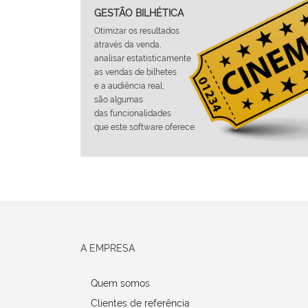
GESTÃO BILHÉTICA
Otimizar os resultados
através da venda,
analisar estatisticamente
as vendas de bilhetes
e a audiência real,
são algumas
das funcionalidades
que este software oferece.
A EMPRESA
Quem somos
Clientes de referência