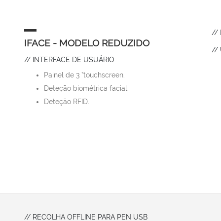
//
IFACE - MODELO REDUZIDO
//
// INTERFACE DE USUÁRIO
Painel de 3 ”touchscreen.
Deteção biométrica facial.
Deteção RFID.
// RECOLHA OFFLINE PARA PEN USB