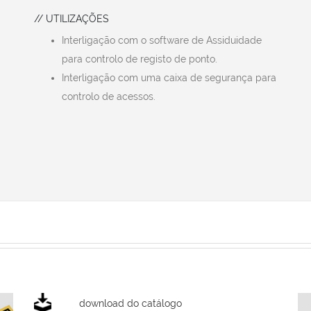
// UTILIZAÇÕES
Interligação com o software de Assiduidade
para controlo de registo de ponto.
Interligação com uma caixa de segurança para
controlo de acessos.
download do catálogo