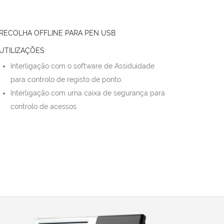
 RECOLHA OFFLINE PARA PEN USB
 UTILIZAÇÕES
Interligação com o software de Assiduidade
para controlo de registo de ponto.
Interligação com uma caixa de segurança para
controlo de acessos.