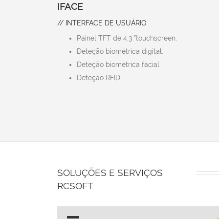
IFACE
// INTERFACE DE USUÁRIO
Painel TFT de 4,3 ”touchscreen.
Deteção biométrica digital.
Deteção biométrica facial.
Deteção RFID.
SOLUÇÕES E SERVIÇOS
RCSOFT