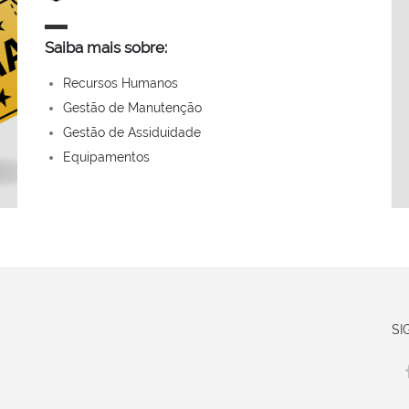
Saiba mais sobre:
Recursos Humanos
Gestão de Manutenção
Gestão de Assiduidade
Equipamentos
SI