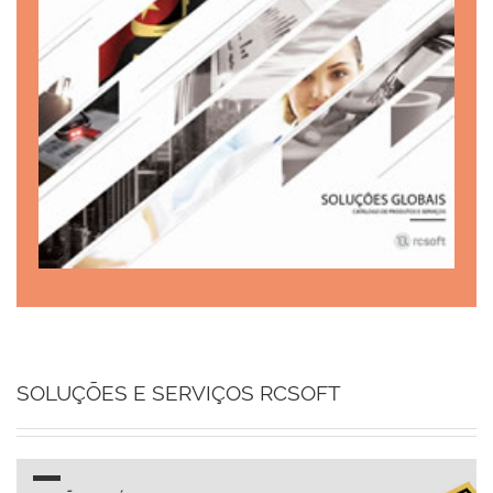
SOLUÇÕES E SERVIÇOS RCSOFT