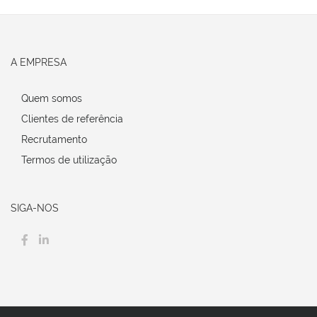
A EMPRESA
Quem somos
Clientes de referência
Recrutamento
Termos de utilização
SIGA-NOS