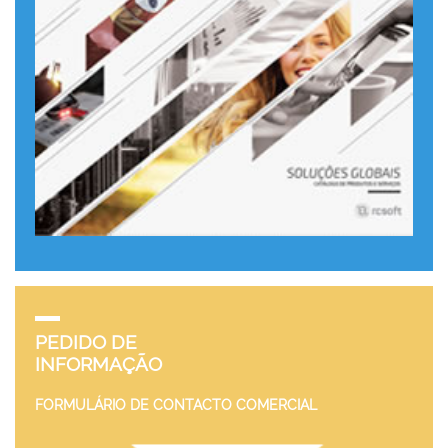
PEDIDO DE
INFORMAÇÃO
FORMULÁRIO DE CONTACTO COMERCIAL