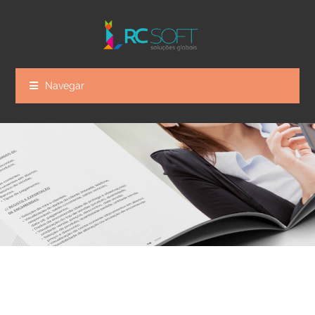
Navegar