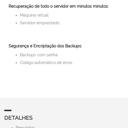
Recuperação de todo o servidor em minutos minutos:
Máquina virtual.
Servidor emprestado.
Segurança e Encriptação dos Backups:
Backups com senha.
Código automático de erros.
DETALHES
Requisitos: