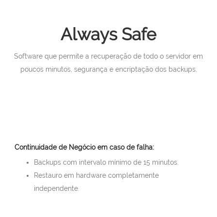
Always Safe
Software que permite a recuperação de todo o servidor em
poucos minutos, segurança e encriptação dos backups.
Continuidade de Negócio em caso de falha:
Backups com intervalo mínimo de 15 minutos.
Restauro em hardware completamente
independente.