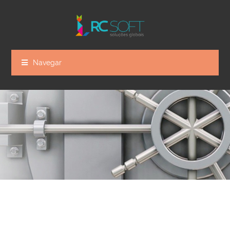
Navegar