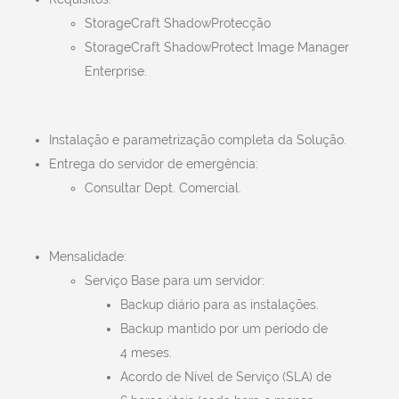
StorageCraft ShadowProtecção
StorageCraft ShadowProtect Image Manager
Enterprise.
Instalação e parametrização completa da Solução.
Entrega do servidor de emergência:
Consultar Dept. Comercial.
Mensalidade:
Serviço Base para um servidor:
Backup diário para as instalações.
Backup mantido por um período de
4 meses.
Acordo de Nível de Serviço (SLA) de